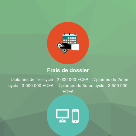
Frais de dossier
- Diplômes de 1er cycle : 2 000 000 FCFA - Diplômes de 2ème
cycle : 3 000 000 FCFA - Diplômes de 3ème cycle : 3 500 000
FCFA